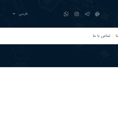
ا
تماس با ما