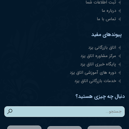
ثبت اطلاعات شما
درباره ما
تماس با ما
پیوندهای مفید
اتاق بازرگانی یزد
مرکز مشاوره اتاق یزد
پایگاه خبری اتاق یزد
دوره های آموزشی اتاق یزد
خدمات بازرگانی اتاق یزد
دنبال چه چیزی هستید؟