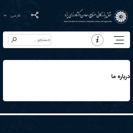
درباره ما