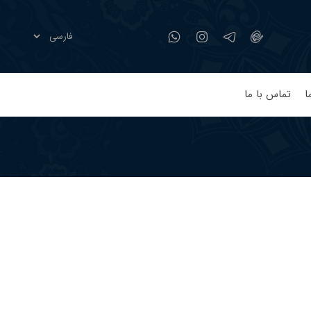
ا
تماس با ما