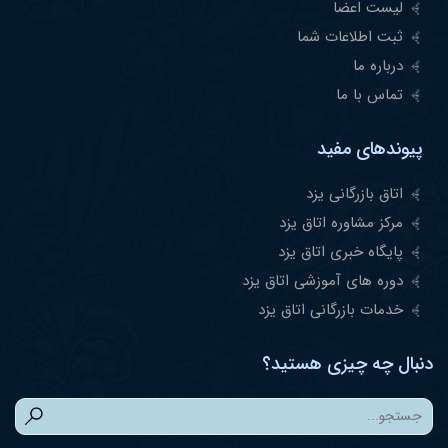
لیست اعضا
ثبت اطلاعات شما
درباره ما
تماس با ما
پیوندهای مفید
اتاق بازرگانی یزد
مرکز مشاوره اتاق یزد
پایگاه خبری اتاق یزد
دوره های آموزشی اتاق یزد
خدمات بازرگانی اتاق یزد
دنبال چه چیزی هستید؟