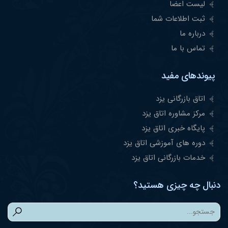
لیست اعضا
ثبت اطلاعات شما
درباره ما
تماس با ما
پیوندهای مفید
اتاق بازرگانی یزد
مرکز مشاوره اتاق یزد
پایگاه خبری اتاق یزد
دوره های آموزشی اتاق یزد
خدمات بازرگانی اتاق یزد
دنبال چه چیزی هستید؟