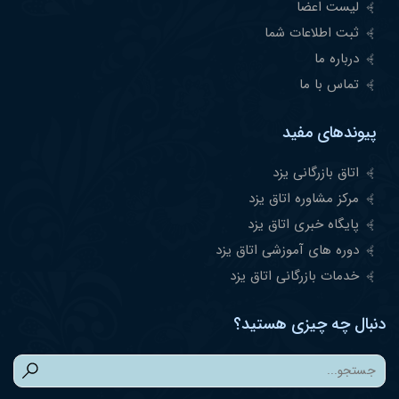
لیست اعضا
ثبت اطلاعات شما
درباره ما
تماس با ما
پیوندهای مفید
اتاق بازرگانی یزد
مرکز مشاوره اتاق یزد
پایگاه خبری اتاق یزد
دوره های آموزشی اتاق یزد
خدمات بازرگانی اتاق یزد
دنبال چه چیزی هستید؟