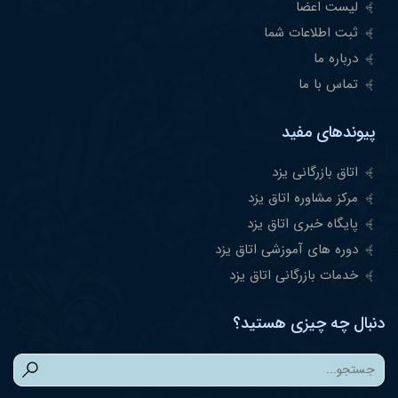
لیست اعضا
ثبت اطلاعات شما
درباره ما
تماس با ما
پیوندهای مفید
اتاق بازرگانی یزد
مرکز مشاوره اتاق یزد
پایگاه خبری اتاق یزد
دوره های آموزشی اتاق یزد
خدمات بازرگانی اتاق یزد
دنبال چه چیزی هستید؟