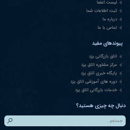
لیست اعضا
ثبت اطلاعات شما
درباره ما
تماس با ما
پیوندهای مفید
اتاق بازرگانی یزد
مرکز مشاوره اتاق یزد
پایگاه خبری اتاق یزد
دوره های آموزشی اتاق یزد
خدمات بازرگانی اتاق یزد
دنبال چه چیزی هستید؟