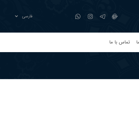
ا
تماس با ما