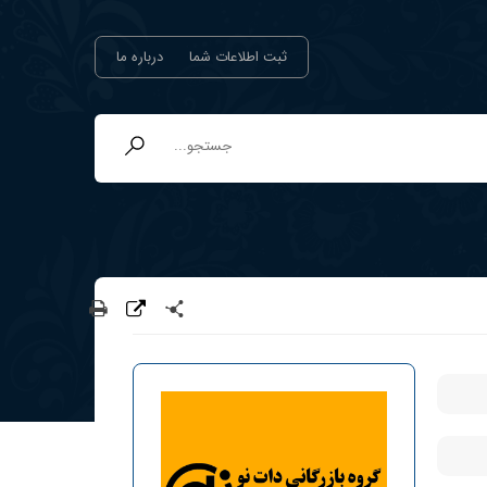
ثبت اطلاعات شما
درباره ما