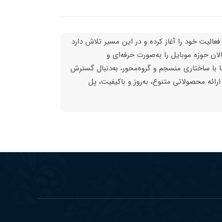
 فعالیت خود را آغاز کرده و در این مسیر تلاش دارد
لان حوزه موبایل را به‌صورت حرفه‌ای و
 با ساختاری منسجم و گروه‌محور، به‌دنبال گسترش
ارائه محصولاتی متنوع، به‌روز و باکیفیت، پل