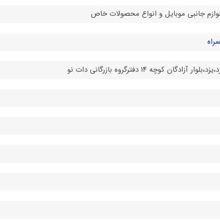
ازم جانبی موبایل و انواع محصولات خاص
راه
آزادگان کوچه ۱۴ دفترگروه بازرگانی دات نو