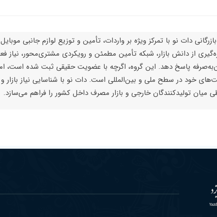
بازرگانی دات نو با تمرکز ویژه بر واردات، تأمین و توزیع لوازم جانبی موبایل
ره‌گیری از دانش بازار، شبکه تأمین مطمئن و رویکردی مشتری‌محور، نیاز فعا
‌به‌صرفه پاسخ دهد. این گروه، اگرچه با عضویت حقیقی ثبت شده است، اما
ت‌های خود در سطح ملی و بین‌المللی است. دات نو با شناسایی نیاز بازار و 
طی میان تولیدکنندگان خارجی و بازار مصرف داخل کشور را فراهم می‌سازد.