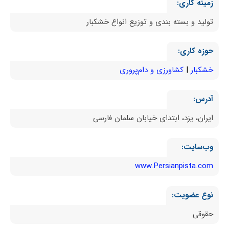
زمینه کاری:
تولید و بسته بندی و توزیع انواع خشکبار
حوزه کاری:
خشکبار
کشاورزی و دام‌پروری
آدرس:
ایران، یزد، ابتدای خیابان سلمان فارسی
وب‌سایت:
www.Persianpista.com
نوع عضویت:
حقوقی