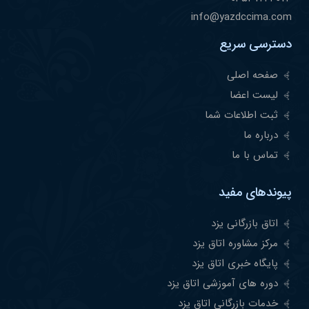
info@yazdccima.com
دسترسی سریع
صفحه اصلی
لیست اعضا
ثبت اطلاعات شما
درباره ما
تماس با ما
پیوندهای مفید
اتاق بازرگانی یزد
مرکز مشاوره اتاق یزد
پایگاه خبری اتاق یزد
دوره های آموزشی اتاق یزد
خدمات بازرگانی اتاق یزد