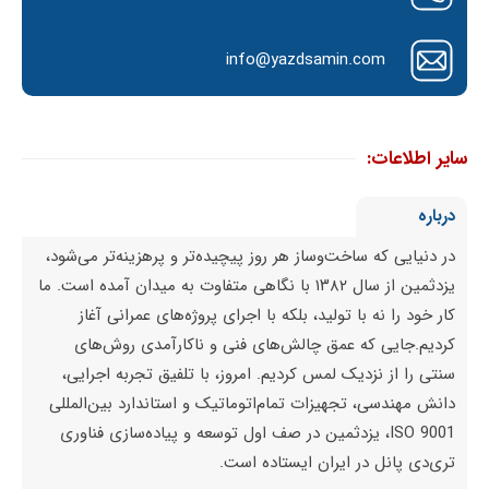
info@yazdsamin.com
سایر اطلاعات:
درباره
در دنیایی که ساخت‌وساز هر روز پیچیده‌تر و پرهزینه‌تر می‌شود،
یزدثمین از سال ۱۳۸۲ با نگاهی متفاوت به میدان آمده است. ما
کار خود را نه با تولید، بلکه با اجرای پروژه‌های عمرانی آغاز
کردیم.جایی که عمق چالش‌های فنی و ناکارآمدی روش‌های
سنتی را از نزدیک لمس کردیم. امروز، با تلفیق تجربه اجرایی،
دانش مهندسی، تجهیزات تمام‌اتوماتیک و استاندارد بین‌المللی
ISO 9001، یزدثمین در صف اول توسعه و پیاده‌سازی فناوری
تری‌دی پانل در ایران ایستاده است.