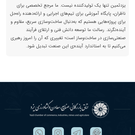
یزدثمین تنها یک تولیدکننده نیست. ما مرجع تخصصی برای
ناظران، پایگاه آموزشی برای تیم‌های اجرایی و ارائه‌دهنده راه‌حل
برای پروژه‌هایی هستیم که به‌دنبال ساخت‌وسازی سریع، مقاوم و
آینده‌نگرند. رسالت ما توسعه دانش فنی و ارتقای فرآیند
صنعتی‌سازی در ساخت‌وساز است؛ تغییری که آن را امروز رهبری
می‌کنیم تا به استاندارد آینده‌ی این صنعت تبدیل شود.