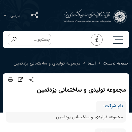
صفحه نخست
>
اعضا
>
مجموعه تولیدی و ساختمانی یزدثمین
مجموعه تولیدی و ساختمانی یزدثمین
نام شرکت:
مجموعه تولیدی و ساختمانی یزدثمین