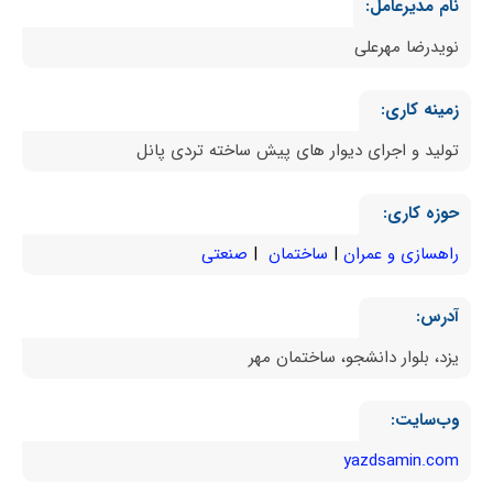
نام مدیرعامل:
نویدرضا مهرعلی
زمینه کاری:
تولید و اجرای دیوار های پیش ساخته تردی پانل
حوزه کاری:
راهسازی و عمران
ساختمان
صنعتی
آدرس:
یزد، بلوار دانشجو، ساختمان مهر
وب‌سایت:
yazdsamin.com