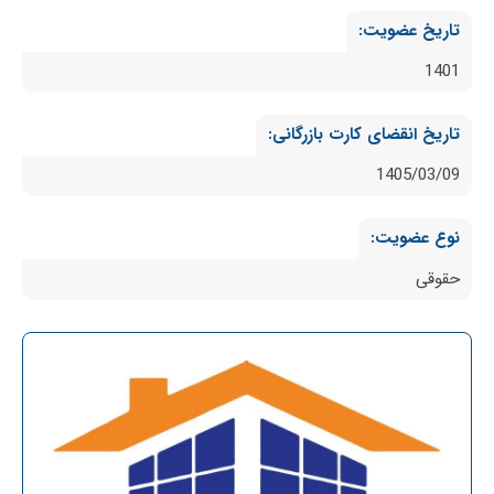
تاریخ عضویت:
1401
تاریخ انقضای کارت بازرگانی:
1405/03/09
نوع عضویت:
حقوقی