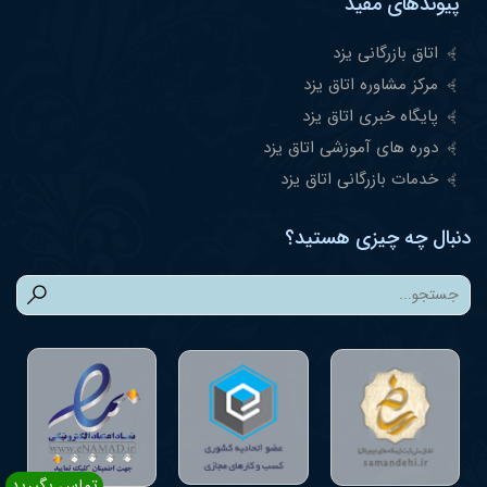
پیوندهای مفید
اتاق بازرگانی یزد
مرکز مشاوره اتاق یزد
پایگاه خبری اتاق یزد
دوره های آموزشی اتاق یزد
خدمات بازرگانی اتاق یزد
دنبال چه چیزی هستید؟