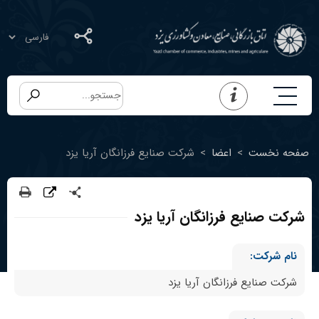
صفحه نخست
>
اعضا
>
شرکت صنایع فرزانگان آریا یزد
شرکت صنایع فرزانگان آریا یزد
نام شرکت:
شرکت صنایع فرزانگان آریا یزد