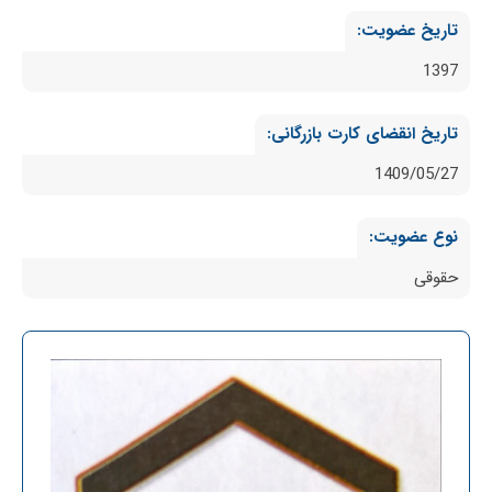
تاریخ عضویت:
1397
تاریخ انقضای کارت بازرگانی:
1409/05/27
نوع عضویت:
حقوقی