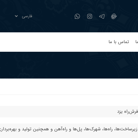
ا
تماس با ما
ش‌راه یزد
ساخت‌ها، راه‌ها، شهرک‌ها، پل‌ها و راه‌آهن و همچنین تولید و بهره‌برداری