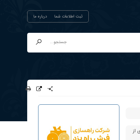
ثبت اطلاعات شما
درباره ما
 از