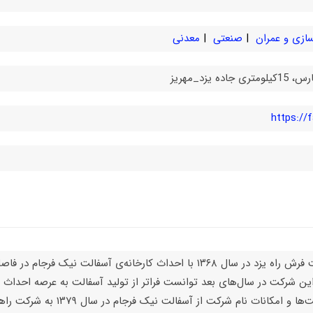
ازی و عمران
صنعتی
معدنی
ده یزد_مهریز
https://
این شرکت در سال‌های بعد توانست فراتر از تولید آسفالت به عرصه احداث 
فعالیت‌ها و امکانات نام ش