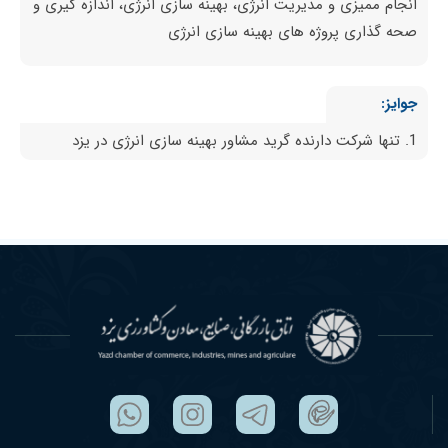
انجام ممیزی و مدیریت انرژی، بهینه سازی انرژی، اندازه گیری و
صحه گذاری پروژه های بهینه سازی انرژی
جوایز:
1. تنها شرکت دارنده گرید مشاور بهینه سازی انرژی در یزد