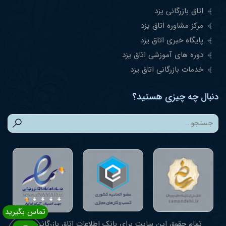
اتاق بازرگانی یزد
مرکز مشاوره اتاق یزد
پایگاه خبری اتاق یزد
دوره های آموزشی اتاق یزد
خدمات بازرگانی اتاق یزد
دنبال چه چیزی هستید؟
تمام حقوق این سایت برای بانک اطلاعات اتاق بازرگانی یزد