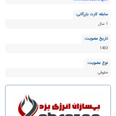
سابقه کارت بازرگانی:
1 سال
تاریخ عضویت:
1403
نوع عضویت:
حقوقی