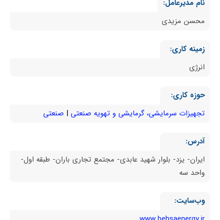
نام مدیرعامل:
محسن مزیدی
زمینه کاری:
انرژی
حوزه کاری:
تجهیزات سرمایشی، گرمایشی و تهویه صنعتی
صنعتی
آدرس:
ایران- یزد- بلوار شهید عابدی- مجتمع تجاری باران- طبقه اول-
واحد سه
وب‌سایت:
www.behsaenergy.ir