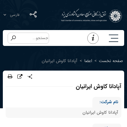
صفحه نخست
>
اعضا
>
آپادانا کاوش ایرانیان
آپادانا کاوش ایرانیان
نام شرکت:
آپادانا کاوش ایرانیان