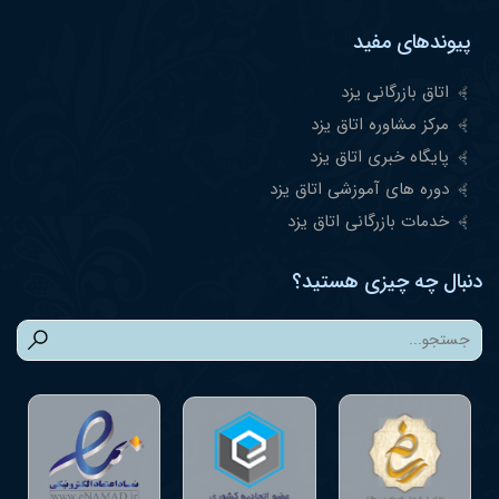
پیوندهای مفید
اتاق بازرگانی یزد
مرکز مشاوره اتاق یزد
پایگاه خبری اتاق یزد
دوره های آموزشی اتاق یزد
خدمات بازرگانی اتاق یزد
دنبال چه چیزی هستید؟