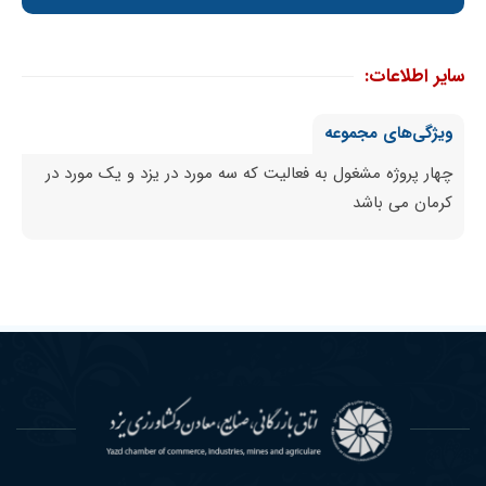
سایر اطلاعات:
ویژگی‌های مجموعه
چهار پروژه مشغول به فعالیت که سه مورد در یزد و یک مورد در
کرمان می باشد