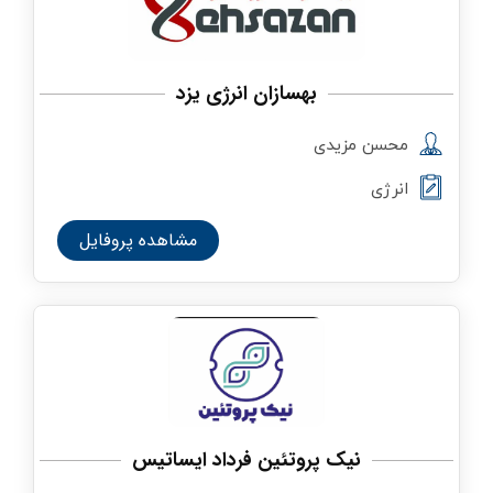
بهسازان انرژی یزد
محسن مزیدی
انرژی
مشاهده پروفایل
نیک پروتئین فرداد ایساتیس