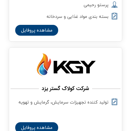
پرستو رحیمی
بسته بندی مواد غذایی و سردخانه
مشاهده پروفایل
شرکت کولاک گستر یزد
تولید کننده تجهیزات سرمایش، گرمایش و تهویه
صنعتی
مشاهده پروفایل