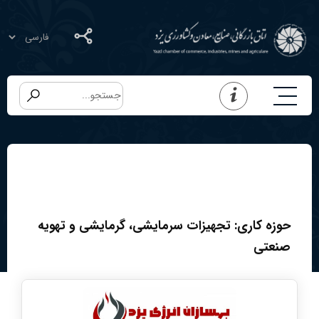
حوزه کاری:
تجهیزات سرمایشی، گرمایشی و تهویه
صنعتی