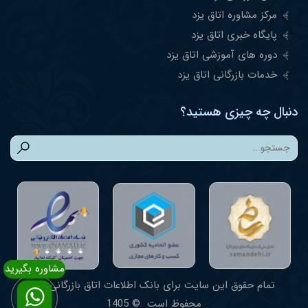
مرکز مشاوره اتاق یزد
پایگاه خبری اتاق یزد
دوره های آموزشی اتاق یزد
خدمات بازرگانی اتاق یزد
دنبال چه چیزی هستید؟
تمام حقوق این سایت برای بانک اطلاعات اتاق بازرگانی یزد
محفوظ است © 1405