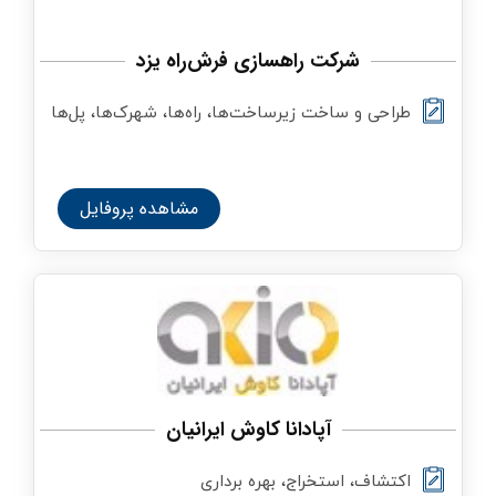
شرکت راهسازی فرش‌راه یزد
طراحی و ساخت زیرساخت‌ها، راه‌ها، شهرک‌ها، پل‌ها
و راه‌آهن و همچنین تولید و بهره‌برداری از معادن
مشاهده پروفایل
آپادانا کاوش ایرانیان
اکتشاف، استخراج، بهره برداری