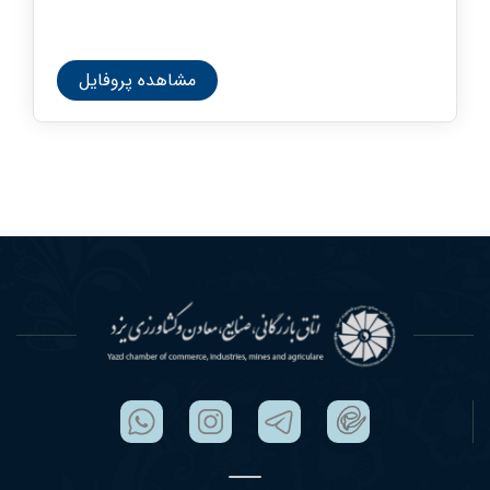
مشاهده پروفایل