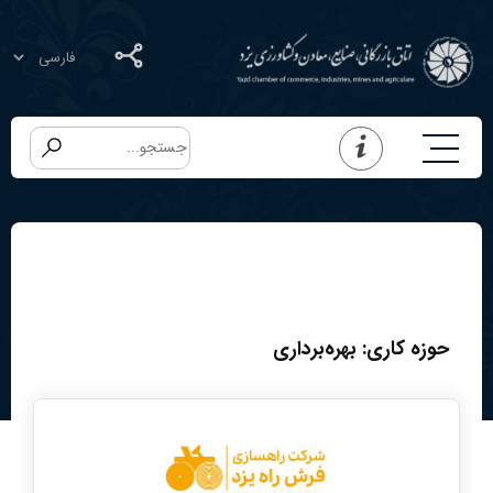
حوزه کاری:
بهره‌برداری