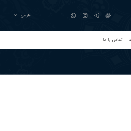
ا
تماس با ما