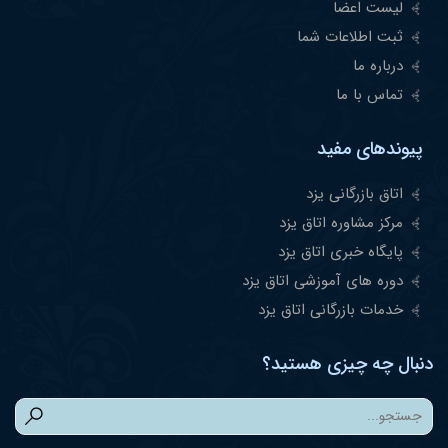
لیست اعضا
ثبت اطلاعات شما
درباره ما
تماس با ما
پیوندهای مفید
اتاق بازرگانی یزد
مرکز مشاوره اتاق یزد
پایگاه خبری اتاق یزد
دوره های آموزشی اتاق یزد
خدمات بازرگانی اتاق یزد
دنبال چه چیزی هستید؟