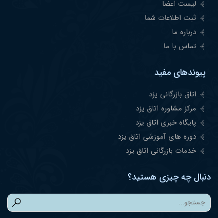
لیست اعضا
ثبت اطلاعات شما
درباره ما
تماس با ما
پیوندهای مفید
اتاق بازرگانی یزد
مرکز مشاوره اتاق یزد
پایگاه خبری اتاق یزد
دوره های آموزشی اتاق یزد
خدمات بازرگانی اتاق یزد
دنبال چه چیزی هستید؟